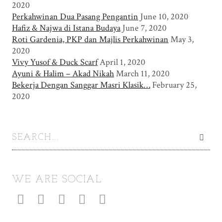
2020
Perkahwinan Dua Pasang Pengantin
June 10, 2020
Hafiz & Najwa di Istana Budaya
June 7, 2020
Roti Gardenia, PKP dan Majlis Perkahwinan
May 3,
2020
Vivy Yusof & Duck Scarf
April 1, 2020
Ayuni & Halim – Akad Nikah
March 11, 2020
Bekerja Dengan Sanggar Masri Klasik…
February 25,
2020
WE ARE SOCIAL