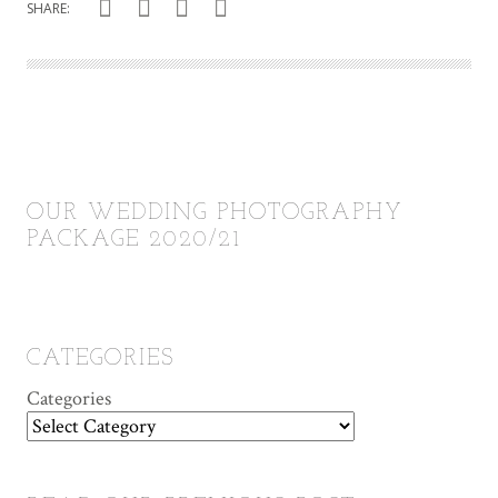
SHARE:
OUR WEDDING PHOTOGRAPHY
PACKAGE 2020/21
CATEGORIES
Categories