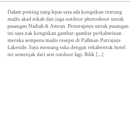
Dalam posting yang lepas saya ada kongsikan tentang
majlis akad nikah dan juga outdoor photoshoot untuk
pasangan Nadiah & Amran. Penutupnya untuk pasangan
ini saya nak kongsikan gambar-gambar perkahwinan
mereka sempena majlis resepsi di Pullman Putrajaya
Lakeside. Saya memang suka dengan rekabentuk hotel
ini semenjak dari sesi outdoor lagi. Bilik […]