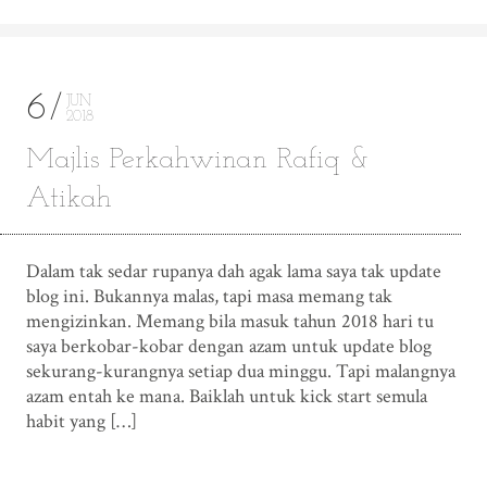
6
JUN
2018
Majlis Perkahwinan Rafiq &
Atikah
Dalam tak sedar rupanya dah agak lama saya tak update
blog ini. Bukannya malas, tapi masa memang tak
mengizinkan. Memang bila masuk tahun 2018 hari tu
saya berkobar-kobar dengan azam untuk update blog
sekurang-kurangnya setiap dua minggu. Tapi malangnya
azam entah ke mana. Baiklah untuk kick start semula
habit yang […]