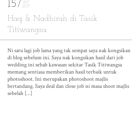
15
SEP
2017
Haq & Nadhirah di Tasik
Titiwangsa
Ni satu lagi job lama yang tak sempat saya nak kongsikan
di blog sebelum ini. Saya nak kongsikan hasil dari job
wedding ini sebab kawasan sekitar Tasik Titiwangsa
memang sentiasa memberikan hasil terbaik untuk
photoshoot. Ini merupakan photoshoot majlis
bertandang. Saya deal dan close job ni masa shoot majlis
sebelah […]