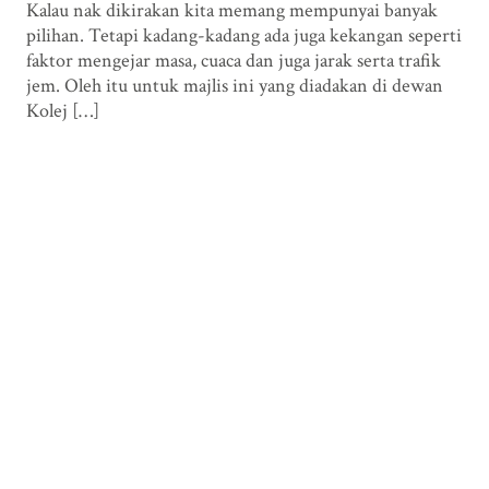
Kalau nak dikirakan kita memang mempunyai banyak
pilihan. Tetapi kadang-kadang ada juga kekangan seperti
faktor mengejar masa, cuaca dan juga jarak serta trafik
jem. Oleh itu untuk majlis ini yang diadakan di dewan
Kolej […]