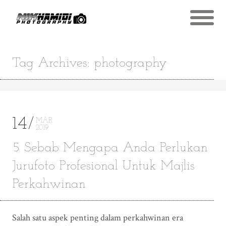
Tag Archives: photography
14
MAR
2019
5 Sebab Mengapa Anda Perlukan
Jurufoto Profesional Untuk Majlis
Perkahwinan
Salah satu aspek penting dalam perkahwinan era