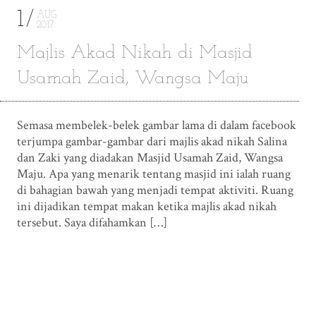
1
AUG
2017
Majlis Akad Nikah di Masjid
Usamah Zaid, Wangsa Maju
Semasa membelek-belek gambar lama di dalam facebook
terjumpa gambar-gambar dari majlis akad nikah Salina
dan Zaki yang diadakan Masjid Usamah Zaid, Wangsa
Maju. Apa yang menarik tentang masjid ini ialah ruang
di bahagian bawah yang menjadi tempat aktiviti. Ruang
ini dijadikan tempat makan ketika majlis akad nikah
tersebut. Saya difahamkan […]