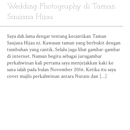
Wedding Photography di Taman
Saujana Hijau
Saya dah lama dengar tentang kecantikan Taman
Saujana Hijau ni. Kawasan taman yang berbukit dengan
tumbuhan yang cantik. Selalu juga lihat gambar-gambar
di internet. Namun begitu sebagai jurugambar
perkahwinan kali pertama saya menjejakkan kaki ke
sana ialah pada bulan November 2016. Ketika itu saya
cover majlis perkahwinan antara Nurain dan […]