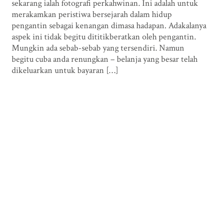
sekarang ialah fotografi perkahwinan. Ini adalah untuk
merakamkan peristiwa bersejarah dalam hidup
pengantin sebagai kenangan dimasa hadapan. Adakalanya
aspek ini tidak begitu dititikberatkan oleh pengantin.
Mungkin ada sebab-sebab yang tersendiri. Namun
begitu cuba anda renungkan – belanja yang besar telah
dikeluarkan untuk bayaran […]