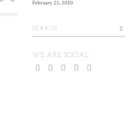
February 25, 2020
WE ARE SOCIAL