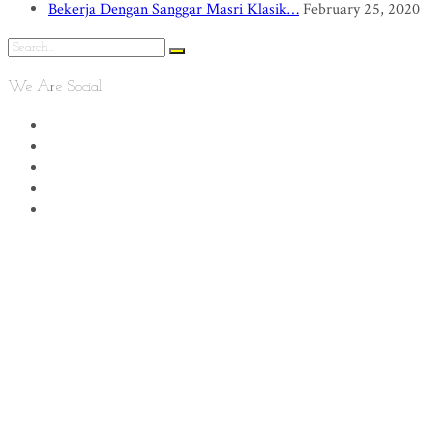
Bekerja Dengan Sanggar Masri Klasik…
February 25, 2020
We Are Social