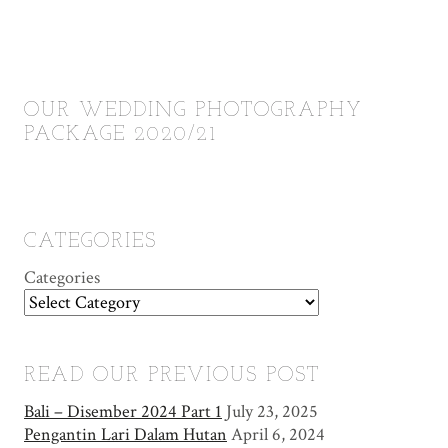
OUR WEDDING PHOTOGRAPHY
PACKAGE 2020/21
CATEGORIES
Categories
READ OUR PREVIOUS POST
Bali – Disember 2024 Part 1
July 23, 2025
Pengantin Lari Dalam Hutan
April 6, 2024