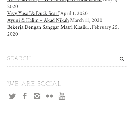
2020
Vivy Yusof & Duck Scarf
April 1, 2020
Ayuni & Halim – Akad Nikah
March 11, 2020
Bekerja Dengan Sanggar Masri Klasik…
February 25,
2020
WE ARE SOCIAL