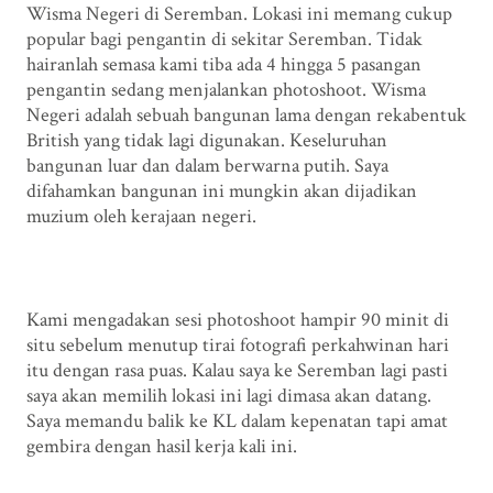
Wisma Negeri di Seremban. Lokasi ini memang cukup
popular bagi pengantin di sekitar Seremban. Tidak
hairanlah semasa kami tiba ada 4 hingga 5 pasangan
pengantin sedang menjalankan photoshoot. Wisma
Negeri adalah sebuah bangunan lama dengan rekabentuk
British yang tidak lagi digunakan. Keseluruhan
bangunan luar dan dalam berwarna putih. Saya
difahamkan bangunan ini mungkin akan dijadikan
muzium oleh kerajaan negeri.
Kami mengadakan sesi photoshoot hampir 90 minit di
situ sebelum menutup tirai fotografi perkahwinan hari
itu dengan rasa puas. Kalau saya ke Seremban lagi pasti
saya akan memilih lokasi ini lagi dimasa akan datang.
Saya memandu balik ke KL dalam kepenatan tapi amat
gembira dengan hasil kerja kali ini.