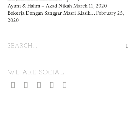
Ayuni & Halim – Akad Nikah
March 11, 2020
Bekerja Dengan Sanggar Masri Klasik…
February 25,
2020
WE ARE SOCIAL