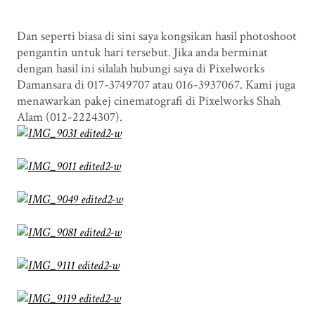
Dan seperti biasa di sini saya kongsikan hasil photoshoot
pengantin untuk hari tersebut. Jika anda berminat
dengan hasil ini silalah hubungi saya di Pixelworks
Damansara di 017-3749707 atau 016-3937067. Kami juga
menawarkan pakej cinematografi di Pixelworks Shah
Alam (012-2224307).