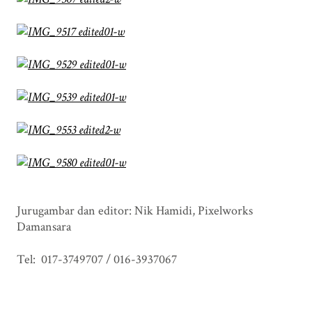
Jurugambar dan editor: Nik Hamidi, Pixelworks
Damansara
Tel: 017-3749707 / 016-3937067