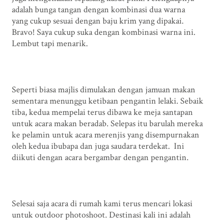
adalah bunga tangan dengan kombinasi dua warna
yang cukup sesuai dengan baju krim yang dipakai.
Bravo! Saya cukup suka dengan kombinasi warna ini.
Lembut tapi menarik.
Seperti biasa majlis dimulakan dengan jamuan makan
sementara menunggu ketibaan pengantin lelaki. Sebaik
tiba, kedua mempelai terus dibawa ke meja santapan
untuk acara makan beradab. Selepas itu barulah mereka
ke pelamin untuk acara merenjis yang disempurnakan
oleh kedua ibubapa dan juga saudara terdekat. Ini
diikuti dengan acara bergambar dengan pengantin.
Selesai saja acara di rumah kami terus mencari lokasi
untuk outdoor photoshoot. Destinasi kali ini adalah