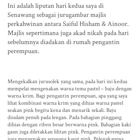
Ini adalah liputan hari kedua saya di
Senawang sebagai jurugambar majlis
perkahwinan antara Saiful Hisham & Ainoor.
Majlis sepertimana juga akad nikah pada hari
sebelumnya diadakan di rumah pengantin
perempuan.
Mengekalkan jurusolek yang sama, pada hari ini kedua
mempelai mengenakan warna tema pastel – baju dengan
warna krim. Bagi pengantin perempuan, apa yang saya
lihat kombinasi warna krim yang dihias warna pastel
seakan pink begitu kena dan menarik sekali. Baju
disulam penuh pada lengan. Pada bahagian pinggang
dihias dengan riben besar berwarna pink. Bahagian kaki
gaun juga diletakkan lilitan pink. Pengantin perempuan
juga mengenakan sepasang kasut pink. Pelengkapnya