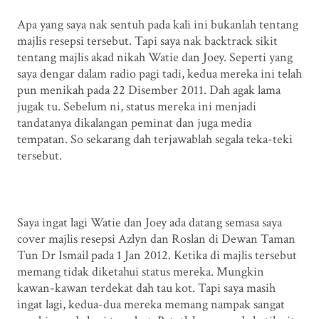
Apa yang saya nak sentuh pada kali ini bukanlah tentang
majlis resepsi tersebut. Tapi saya nak backtrack sikit
tentang majlis akad nikah Watie dan Joey. Seperti yang
saya dengar dalam radio pagi tadi, kedua mereka ini telah
pun menikah pada 22 Disember 2011. Dah agak lama
jugak tu. Sebelum ni, status mereka ini menjadi
tandatanya dikalangan peminat dan juga media
tempatan. So sekarang dah terjawablah segala teka-teki
tersebut.
Saya ingat lagi Watie dan Joey ada datang semasa saya
cover majlis resepsi Azlyn dan Roslan di Dewan Taman
Tun Dr Ismail pada 1 Jan 2012. Ketika di majlis tersebut
memang tidak diketahui status mereka. Mungkin
kawan-kawan terdekat dah tau kot. Tapi saya masih
ingat lagi, kedua-dua mereka memang nampak sangat