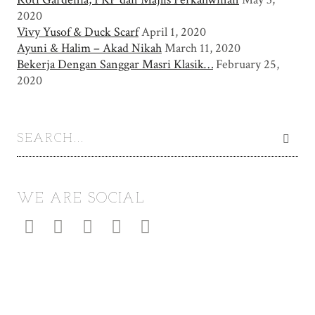
2020
Vivy Yusof & Duck Scarf
April 1, 2020
Ayuni & Halim – Akad Nikah
March 11, 2020
Bekerja Dengan Sanggar Masri Klasik…
February 25,
2020
WE ARE SOCIAL