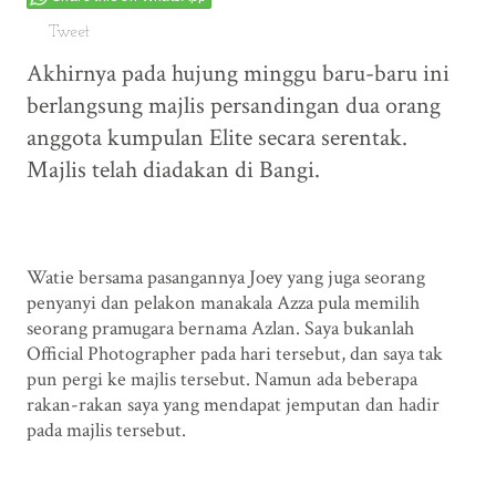
Tweet
Akhirnya pada hujung minggu baru-baru ini
berlangsung majlis persandingan dua orang
anggota kumpulan Elite secara serentak.
Majlis telah diadakan di Bangi.
Watie bersama pasangannya Joey yang juga seorang
penyanyi dan pelakon manakala Azza pula memilih
seorang pramugara bernama Azlan. Saya bukanlah
Official Photographer pada hari tersebut, dan saya tak
pun pergi ke majlis tersebut. Namun ada beberapa
rakan-rakan saya yang mendapat jemputan dan hadir
pada majlis tersebut.