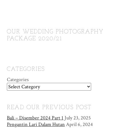
OUR WEDDING PHOTOGRAPHY
PACKAGE 2020/21
CATEGORIES
Categories
READ OUR PREVIOUS POST
Bali – Disember 2024 Part 1
July 23, 2025
Pengantin Lari Dalam Hutan
April 6, 2024