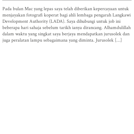
Pada bulan Mac yang lepas saya telah diberikan kepercayaan untuk
menjayakan fotografi koperat bagi ahli lembaga pengarah Langkawi
Development Authority (LADA). Saya dihubungi untuk job ini
beberapa hari sahaja sebelum tarikh ianya dirancang. Alhamdulillah
dalam waktu yang singkat saya berjaya mendapatkan jurusolek dan
juga peralatan lampu sebagaimana yang diminta. Jurusolek […]