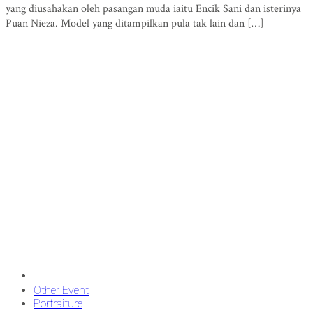
yang diusahakan oleh pasangan muda iaitu Encik Sani dan isterinya
Puan Nieza. Model yang ditampilkan pula tak lain dan […]
Other Event
Portraiture