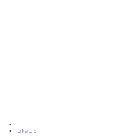
Portraiture