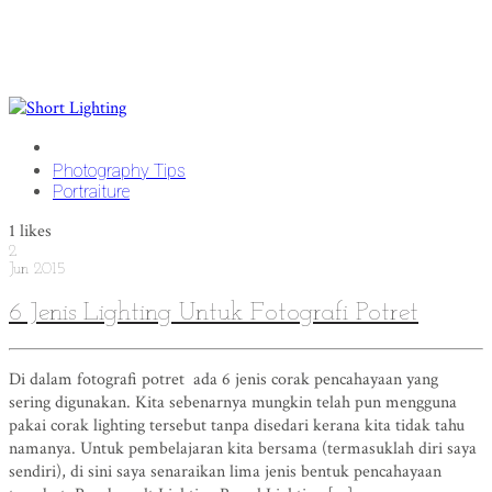
Photography Tips
Portraiture
1
likes
2
Jun
2015
6 Jenis Lighting Untuk Fotografi Potret
Di dalam fotografi potret ada 6 jenis corak pencahayaan yang
sering digunakan. Kita sebenarnya mungkin telah pun mengguna
pakai corak lighting tersebut tanpa disedari kerana kita tidak tahu
namanya. Untuk pembelajaran kita bersama (termasuklah diri saya
sendiri), di sini saya senaraikan lima jenis bentuk pencahayaan