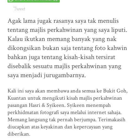
Tweet
Agak lama jugak rasanya saya tak menulis
tentang majlis perkahwinan yang saya liputi.
Kalau ikutkan memang banyak yang nak
dikongsikan bukan saja tentang foto kahwin
bahkan juga tentang kisah-kisah tersirat
disebalik sesuatu majlis perkahwinan yang
saya menjadi jurugambarnya.
Kali ini saya akan membawa anda semua ke Bukit Goh,
Kuantan untuk mengikuti kisah majlis perkahwinan
pasangan Hasri & Syikeen. Syikeen menempah
perkhidmatan fotografi saya melalui internet sahaja.
Memang langsung tak pernah berjumpa. Terimakasih
diucapkan atas keyakinan dan kepercayaan yang
diberikan.