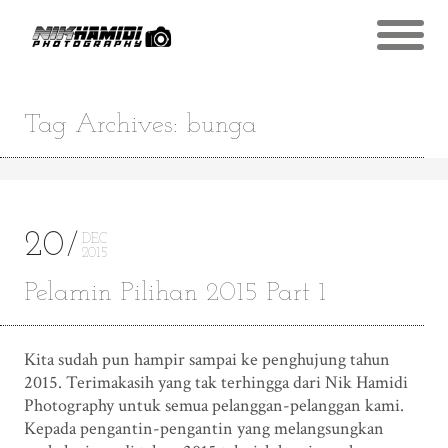
Tag Archives: bunga
20
DEC
2015
Pelamin Pilihan 2015 Part 1
Kita sudah pun hampir sampai ke penghujung tahun
2015. Terimakasih yang tak terhingga dari Nik Hamidi
Photography untuk semua pelanggan-pelanggan kami.
Kepada pengantin-pengantin yang melangsungkan