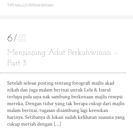
TIPS MAJLIS PERKAHWINAN
6
APR
2015
Menjunjung Adat Perkahwinan –
Part 3
Setelah selesai posting tentang fotografi majlis akad
nikah dan juga malam berinai untuk Lela & Izarul
terlupa pula saya nak sambung berkenaan majlis resepsi
mereka. Dengan tidur yang tak berapa cukup dari majlis
malam berinai, tugasan disambung lagi keesokan
harinya. Setibanya di lokasi sudah kelihatan suasana yang
cukup meriah dengan […]