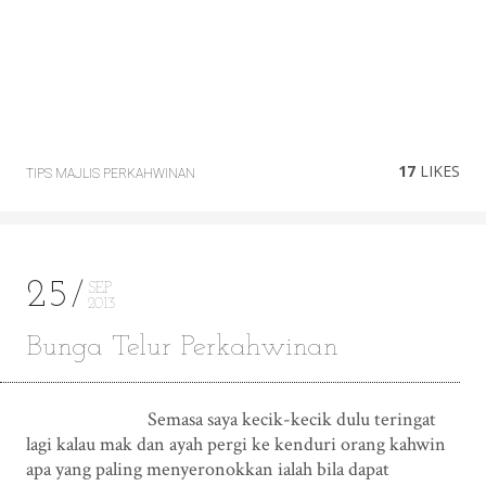
17
LIKES
TIPS MAJLIS PERKAHWINAN
25
SEP
2013
Bunga Telur Perkahwinan
Semasa saya kecik-kecik dulu teringat
lagi kalau mak dan ayah pergi ke kenduri orang kahwin
apa yang paling menyeronokkan ialah bila dapat