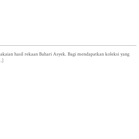
pakaian hasil rekaan Bahari Asyek. Bagi mendapatkan koleksi yang
…]