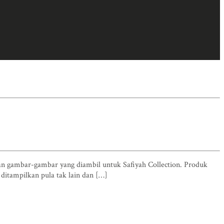
an gambar-gambar yang diambil untuk Safiyah Collection. Produk
ditampilkan pula tak lain dan […]