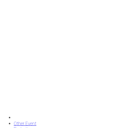
Other Event