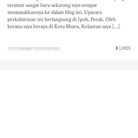
teramat sangat baru sekarang saya sempat
memasukkannya ke dalam blog ini. Upacara
perkahwinan ini berlangsung di Ipoh, Perak. Oleh
kerana saya beraya di Kota Bharu, Kelantan saya […]
3
LIKES
JURUGAMBAR PERKAHWINAN