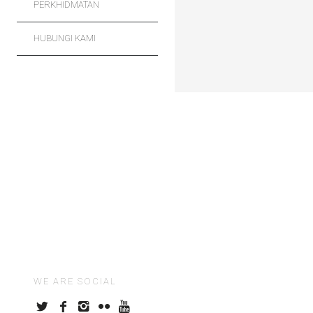
PERKHIDMATAN
HUBUNGI KAMI
WE ARE SOCIAL