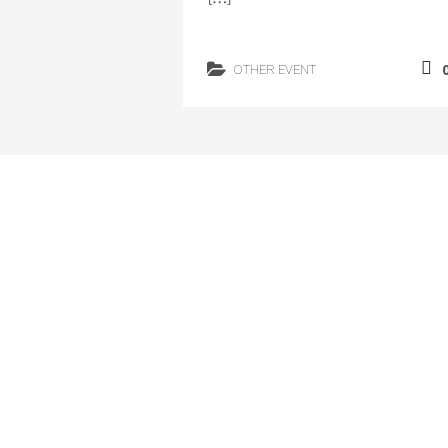
OTHER EVENT